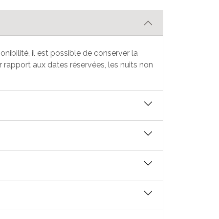
nibilité, il est possible de conserver la
rapport aux dates réservées, les nuits non