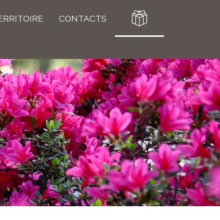
ERRITOIRE
CONTACTS