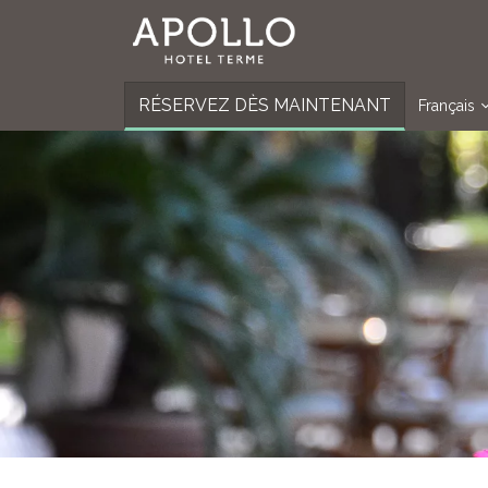
RÉSERVEZ DÈS MAINTENANT
Français