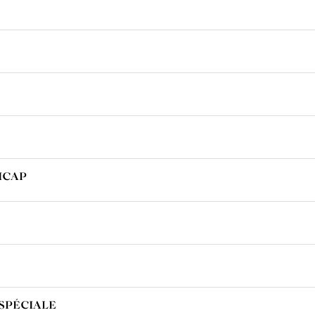
ICAP
SPÉCIALE