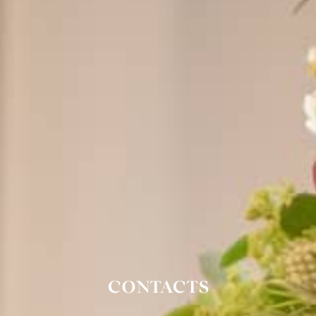
CONTACTS