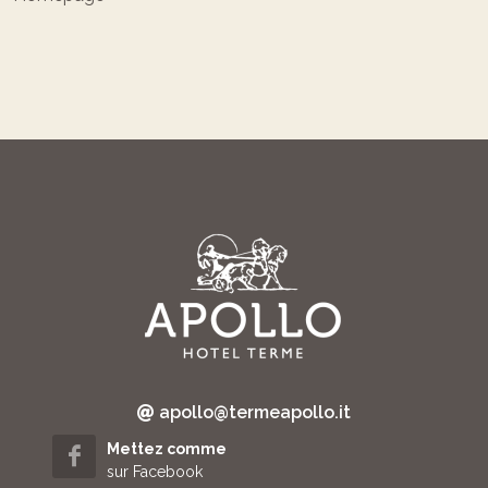
apollo@termeapollo.it
Mettez comme
sur Facebook