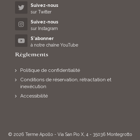
Suivez-nous
sur Twitter
Suivez-nous
sur Instagram
S'abonner
à notre chaîne YouTube
Règlements
Politique de confidentialité
Conditions de réservation, rétractation et
inexécution
Accessibilité
© 2026 Terme Apollo - Via San Pio X, 4 - 35036 Montegrotto