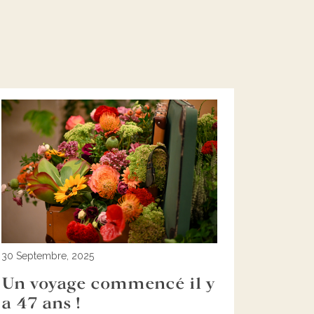
30 Septembre, 2025
Un voyage commencé il y
a 47 ans !