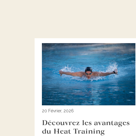
20 Février, 2026
Découvrez les avantages
du Heat Training