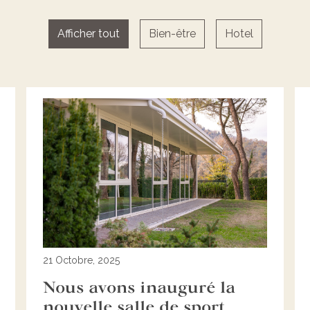
Afficher tout
Bien-être
Hotel
21 Octobre, 2025
Nous avons inauguré la
nouvelle salle de sport