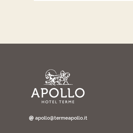
apollo@termeapollo.it