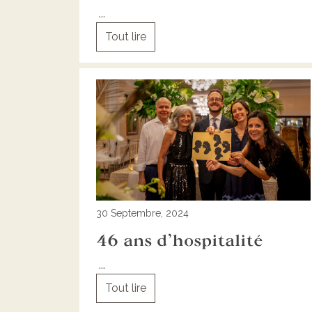
...
Tout lire
30 Septembre, 2024
46 ans d’hospitalité
...
Tout lire