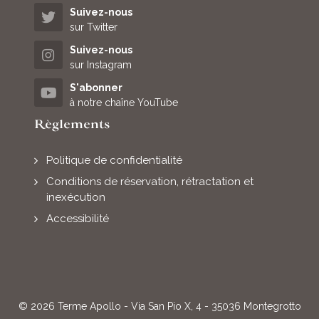
Suivez-nous
sur Twitter
Suivez-nous
sur Instagram
S'abonner
à notre chaîne YouTube
Règlements
Politique de confidentialité
Conditions de réservation, rétractation et
inexécution
Accessibilité
© 2026 Terme Apollo - Via San Pio X, 4 - 35036 Montegrotto