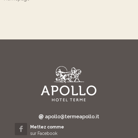
apollo@termeapollo.it
Mettez comme
sur Facebook