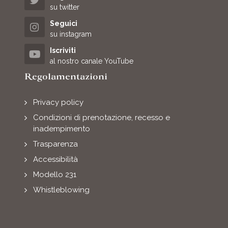
su twitter
Seguici
su instagram
Iscriviti
al nostro canale YouTube
Regolamentazioni
Privacy policy
Condizioni di prenotazione, recesso e
inadempimento
Trasparenza
Accessibilità
Modello 231
Whistleblowing