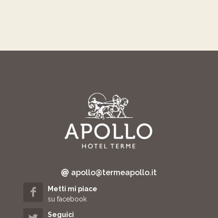
apollo@termeapollo.it
Metti mi piace
su facebook
Seguici