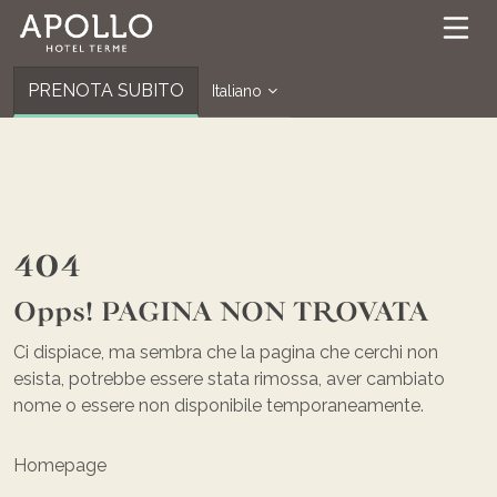
PRENOTA SUBITO
Italiano
404
Opps! PAGINA NON TROVATA
Ci dispiace, ma sembra che la pagina che cerchi non
esista, potrebbe essere stata rimossa, aver cambiato
nome o essere non disponibile temporaneamente.
Homepage