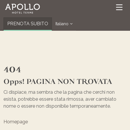
PRENOTA SUBITO
Italiano
404
Opps! PAGINA NON TROVATA
Ci dispiace, ma sembra che la pagina che cerchi non
esista, potrebbe essere stata rimossa, aver cambiato
nome o essere non disponibile temporaneamente.
Homepage