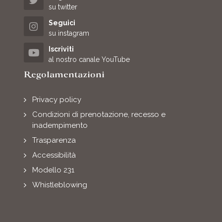
su twitter
Seguici
su instagram
Iscriviti
al nostro canale YouTube
Regolamentazioni
Privacy policy
Condizioni di prenotazione, recesso e
inadempimento
Trasparenza
Accessibilità
Modello 231
Whistleblowing