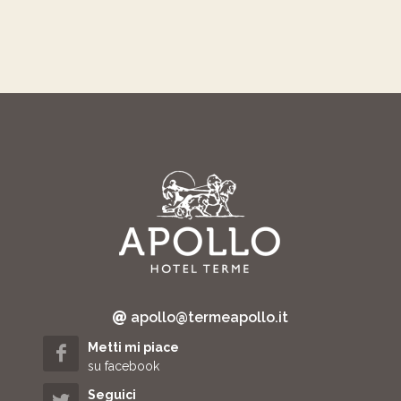
apollo@termeapollo.it
Metti mi piace
su facebook
Seguici