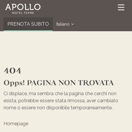
PRENOTA SUBITO
Italiano
404
Opps! PAGINA NON TROVATA
Ci dispiace, ma sembra che la pagina che cerchi non
esista, potrebbe essere stata rimossa, aver cambiato
nome o essere non disponibile temporaneamente.
Homepage