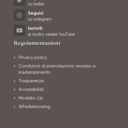
su twitter
Seguici
su instagram
Iscriviti
al nostro canale YouTube
Regolamentazioni
Privacy policy
Condizioni di prenotazione, recesso e
inadempimento
Trasparenza
Accessibilità
Modello 231
Whistleblowing