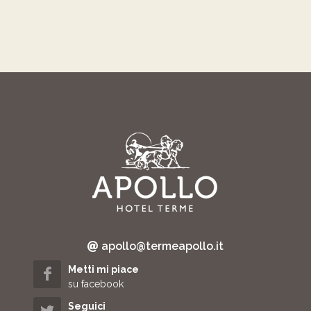
apollo@termeapollo.it
Metti mi piace
su facebook
Seguici