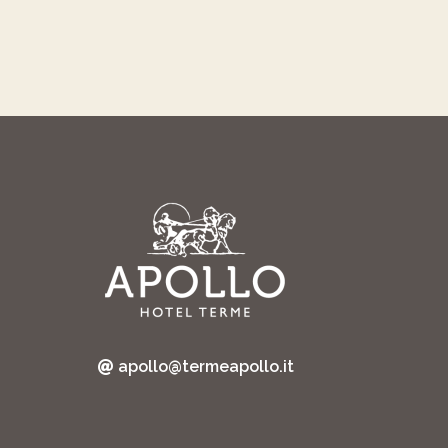
apollo@termeapollo.it