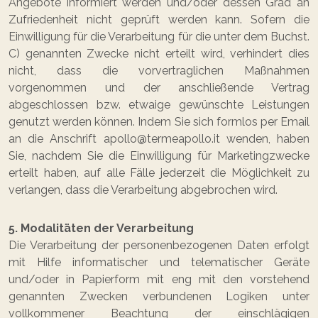
Angebote informiert werden und/oder dessen Grad an
Zufriedenheit nicht geprüft werden kann. Sofern die
Einwilligung für die Verarbeitung für die unter dem Buchst.
C) genannten Zwecke nicht erteilt wird, verhindert dies
nicht, dass die vorvertraglichen Maßnahmen
vorgenommen und der anschließende Vertrag
abgeschlossen bzw. etwaige gewünschte Leistungen
genutzt werden können. Indem Sie sich formlos per Email
an die Anschrift apollo@termeapollo.it wenden, haben
Sie, nachdem Sie die Einwilligung für Marketingzwecke
erteilt haben, auf alle Fälle jederzeit die Möglichkeit zu
verlangen, dass die Verarbeitung abgebrochen wird.
5. Modalitäten der Verarbeitung
Die Verarbeitung der personenbezogenen Daten erfolgt
mit Hilfe informatischer und telematischer Geräte
und/oder in Papierform mit eng mit den vorstehend
genannten Zwecken verbundenen Logiken unter
vollkommener Beachtung der einschlägigen