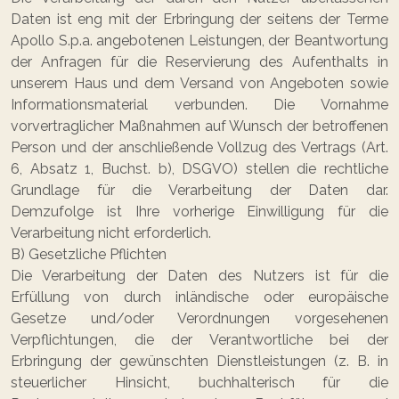
Daten ist eng mit der Erbringung der seitens der Terme
Apollo S.p.a. angebotenen Leistungen, der Beantwortung
der Anfragen für die Reservierung des Aufenthalts in
unserem Haus und dem Versand von Angeboten sowie
Informationsmaterial verbunden. Die Vornahme
vorvertraglicher Maßnahmen auf Wunsch der betroffenen
Person und der anschließende Vollzug des Vertrags (Art.
6, Absatz 1, Buchst. b), DSGVO) stellen die rechtliche
Grundlage für die Verarbeitung der Daten dar.
Demzufolge ist Ihre vorherige Einwilligung für die
Verarbeitung nicht erforderlich.
B) Gesetzliche Pflichten
Die Verarbeitung der Daten des Nutzers ist für die
Erfüllung von durch inländische oder europäische
Gesetze und/oder Verordnungen vorgesehenen
Verpflichtungen, die der Verantwortliche bei der
Erbringung der gewünschten Dienstleistungen (z. B. in
steuerlicher Hinsicht, buchhalterisch für die