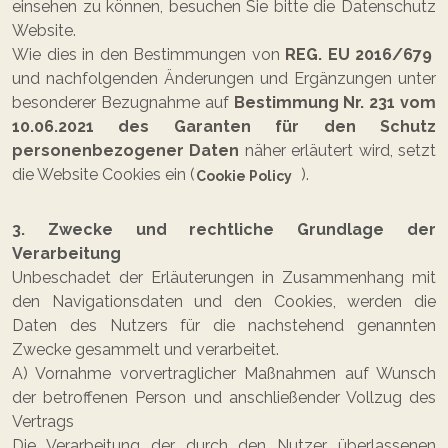
einsehen zu können, besuchen Sie bitte die Datenschutz
Website.
Wie dies in den Bestimmungen von
REG. EU 2016/679
und nachfolgenden Änderungen und Ergänzungen unter
besonderer Bezugnahme auf
Bestimmung Nr. 231 vom
10.06.2021 des Garanten für den Schutz
personenbezogener Daten
näher erläutert wird, setzt
die Website Cookies ein (
).
Cookie Policy
3. Zwecke und rechtliche Grundlage der
Verarbeitung
Unbeschadet der Erläuterungen in Zusammenhang mit
den Navigationsdaten und den Cookies, werden die
Daten des Nutzers für die nachstehend genannten
Zwecke gesammelt und verarbeitet.
A) Vornahme vorvertraglicher Maßnahmen auf Wunsch
der betroffenen Person und anschließender Vollzug des
Vertrags
Die Verarbeitung der durch den Nutzer überlassenen