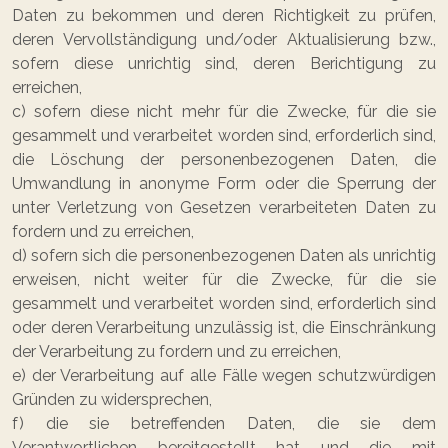
Daten zu bekommen und deren Richtigkeit zu prüfen,
deren Vervollständigung und/oder Aktualisierung bzw.,
sofern diese unrichtig sind, deren Berichtigung zu
erreichen,
c) sofern diese nicht mehr für die Zwecke, für die sie
gesammelt und verarbeitet worden sind, erforderlich sind,
die Löschung der personenbezogenen Daten, die
Umwandlung in anonyme Form oder die Sperrung der
unter Verletzung von Gesetzen verarbeiteten Daten zu
fordern und zu erreichen,
d) sofern sich die personenbezogenen Daten als unrichtig
erweisen, nicht weiter für die Zwecke, für die sie
gesammelt und verarbeitet worden sind, erforderlich sind
oder deren Verarbeitung unzulässig ist, die Einschränkung
der Verarbeitung zu fordern und zu erreichen,
e) der Verarbeitung auf alle Fälle wegen schutzwürdigen
Gründen zu widersprechen,
f) die sie betreffenden Daten, die sie dem
Verantwortlichen bereitgestellt hat und die mit