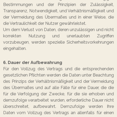
Bestimmungen und der Prinzipien der Zulässigkeit,
Transparenz, Notwendigkeit, und Verhältnismäßigkeit und
der Vermeidung des Übermaßes und in einer Weise, die
die Vertraulichkeit der Nutzer gewährleistet.
Um dem Verlust von Daten, deren unzulässigen und nicht
korrekten Nutzung und unerlaubten Zugriffen
vorzubeugen, werden spezielle Sicherheitsvorkehrungen
eingehalten.
6. Dauer der Aufbewahrung
Für den Vollzug des Vertrags und die entsprechenden
gesetzlichen Pflichten werden die Daten unter Beachtung
des Prinzips der Verhältnismäßigkeit und der Vermeidung
des Übermaßes und auf alle Fälle für eine Dauer, die die
für die Verfolgung der Zwecke, für die sie erhoben und
demzufolge verarbeitet wurden, erforderliche Dauer nicht
überschreitet, aufbewahrt. Demzufolge werden Ihre
Daten vom Vollzug des Vertrags an allenfalls für einen