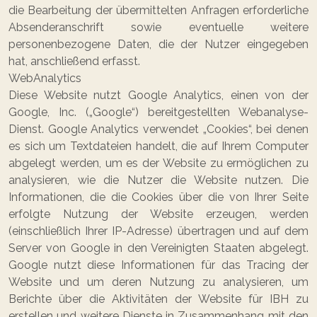
die Bearbeitung der übermittelten Anfragen erforderliche
Absenderanschrift sowie eventuelle weitere
personenbezogene Daten, die der Nutzer eingegeben
hat, anschließend erfasst.
WebAnalytics
Diese Website nutzt Google Analytics, einen von der
Google, Inc. („Google“) bereitgestellten Webanalyse-
Dienst. Google Analytics verwendet „Cookies“, bei denen
es sich um Textdateien handelt, die auf Ihrem Computer
abgelegt werden, um es der Website zu ermöglichen zu
analysieren, wie die Nutzer die Website nutzen. Die
Informationen, die die Cookies über die von Ihrer Seite
erfolgte Nutzung der Website erzeugen, werden
(einschließlich Ihrer IP-Adresse) übertragen und auf dem
Server von Google in den Vereinigten Staaten abgelegt.
Google nutzt diese Informationen für das Tracing der
Website und um deren Nutzung zu analysieren, um
Berichte über die Aktivitäten der Website für IBH zu
erstellen und weitere Dienste in Zusammenhang mit den