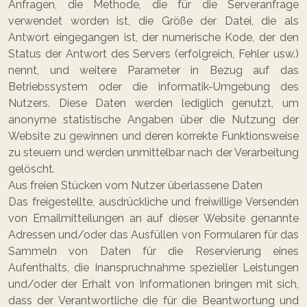
Anfragen, die Methode, die für die Serveranfrage
verwendet worden ist, die Größe der Datei, die als
Antwort eingegangen ist, der numerische Kode, der den
Status der Antwort des Servers (erfolgreich, Fehler usw.)
nennt, und weitere Parameter in Bezug auf das
Betriebssystem oder die informatik-Umgebung des
Nutzers. Diese Daten werden lediglich genutzt, um
anonyme statistische Angaben über die Nutzung der
Website zu gewinnen und deren korrekte Funktionsweise
zu steuern und werden unmittelbar nach der Verarbeitung
gelöscht.
Aus freien Stücken vom Nutzer überlassene Daten
Das freigestellte, ausdrückliche und freiwillige Versenden
von Emailmitteilungen an auf dieser Website genannte
Adressen und/oder das Ausfüllen von Formularen für das
Sammeln von Daten für die Reservierung eines
Aufenthalts, die Inanspruchnahme spezieller Leistungen
und/oder der Erhalt von Informationen bringen mit sich,
dass der Verantwortliche die für die Beantwortung und