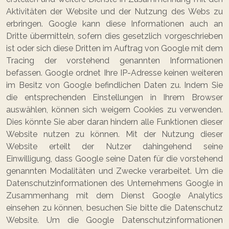
Aktivitäten der Website und der Nutzung des Webs zu
erbringen. Google kann diese Informationen auch an
Dritte übermitteln, sofern dies gesetzlich vorgeschrieben
ist oder sich diese Dritten im Auftrag von Google mit dem
Tracing der vorstehend genannten Informationen
befassen. Google ordnet Ihre IP-Adresse keinen weiteren
im Besitz von Google befindlichen Daten zu. Indem Sie
die entsprechenden Einstellungen in Ihrem Browser
auswählen, können sich weigern Cookies zu verwenden.
Dies könnte Sie aber daran hindern alle Funktionen dieser
Website nutzen zu können. Mit der Nutzung dieser
Website erteilt der Nutzer dahingehend seine
Einwilligung, dass Google seine Daten für die vorstehend
genannten Modalitäten und Zwecke verarbeitet. Um die
Datenschutzinformationen des Unternehmens Google in
Zusammenhang mit dem Dienst Google Analytics
einsehen zu können, besuchen Sie bitte die Datenschutz
Website. Um die Google Datenschutzinformationen