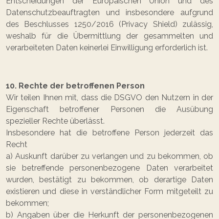
Entscheidungen der Europäischen Union und des
Datenschutzbeauftragten und insbesondere aufgrund
des Beschlusses 1250/2016 (Privacy Shield) zulässig,
weshalb für die Übermittlung der gesammelten und
verarbeiteten Daten keinerlei Einwilligung erforderlich ist.
10. Rechte der betroffenen Person
Wir teilen Ihnen mit, dass die DSGVO den Nutzern in der
Eigenschaft betroffener Personen die Ausübung
spezieller Rechte überlässt.
Insbesondere hat die betroffene Person jederzeit das
Recht
a) Auskunft darüber zu verlangen und zu bekommen, ob
sie betreffende personenbezogene Daten verarbeitet
wurden, bestätigt zu bekommen, ob derartige Daten
existieren und diese in verständlicher Form mitgeteilt zu
bekommen;
b) Angaben über die Herkunft der personenbezogenen