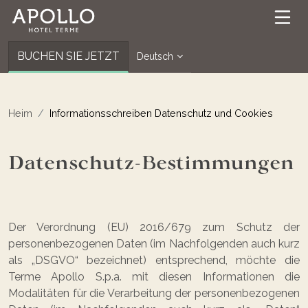
BUCHEN SIE JETZT
Deutsch
Heim
Informationsschreiben Datenschutz und Cookies
Datenschutz-Bestimmungen
Der Verordnung (EU) 2016/679 zum Schutz der
personenbezogenen Daten (im Nachfolgenden auch kurz
als „DSGVO“ bezeichnet) entsprechend, möchte die
Terme Apollo S.p.a. mit diesen Informationen die
Modalitäten für die Verarbeitung der personenbezogenen