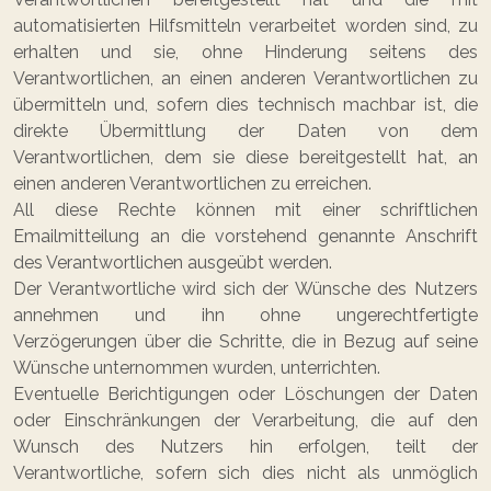
automatisierten Hilfsmitteln verarbeitet worden sind, zu
erhalten und sie, ohne Hinderung seitens des
Verantwortlichen, an einen anderen Verantwortlichen zu
übermitteln und, sofern dies technisch machbar ist, die
direkte Übermittlung der Daten von dem
Verantwortlichen, dem sie diese bereitgestellt hat, an
einen anderen Verantwortlichen zu erreichen.
All diese Rechte können mit einer schriftlichen
Emailmitteilung an die vorstehend genannte Anschrift
des Verantwortlichen ausgeübt werden.
Der Verantwortliche wird sich der Wünsche des Nutzers
annehmen und ihn ohne ungerechtfertigte
Verzögerungen über die Schritte, die in Bezug auf seine
Wünsche unternommen wurden, unterrichten.
Eventuelle Berichtigungen oder Löschungen der Daten
oder Einschränkungen der Verarbeitung, die auf den
Wunsch des Nutzers hin erfolgen, teilt der
Verantwortliche, sofern sich dies nicht als unmöglich