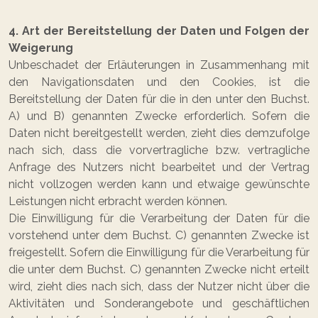
4. Art der Bereitstellung der Daten und Folgen der
Weigerung
Unbeschadet der Erläuterungen in Zusammenhang mit
den Navigationsdaten und den Cookies, ist die
Bereitstellung der Daten für die in den unter den Buchst.
A) und B) genannten Zwecke erforderlich. Sofern die
Daten nicht bereitgestellt werden, zieht dies demzufolge
nach sich, dass die vorvertragliche bzw. vertragliche
Anfrage des Nutzers nicht bearbeitet und der Vertrag
nicht vollzogen werden kann und etwaige gewünschte
Leistungen nicht erbracht werden können.
Die Einwilligung für die Verarbeitung der Daten für die
vorstehend unter dem Buchst. C) genannten Zwecke ist
freigestellt. Sofern die Einwilligung für die Verarbeitung für
die unter dem Buchst. C) genannten Zwecke nicht erteilt
wird, zieht dies nach sich, dass der Nutzer nicht über die
Aktivitäten und Sonderangebote und geschäftlichen