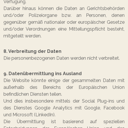
Verfügung.
Darüber hinaus können die Daten an Gerichtsbehörden
und/oder Polizeiorgane bzw. an Personen, denen
gegenüber gemäß nationaler oder europäischer Gesetze
und/oder Verordnungen eine Mitteilungspflicht besteht,
mitgeteilt werden.
8. Verbreitung der Daten
Die personenbezogenen Daten werden nicht verbreitet.
9. Datenübermittlung ins Ausland
Die Website könnte einige der gesammelten Daten mit
außerhalb des Bereichs der Europäischen Union
befindlichen Diensten teilen.
Und dies insbesondere mittels der Social Plug-ins und
des Dienstes Google Analytics mit Google, Facebook
und Microsoft (LinkedIn).
Die Übermittlung ist basierend auf speziellen