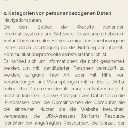
2. Kategorien von personenbezogenen Daten
Navigationsdaten.
Die dem Betrieb der Website dienenden
Informatiksysteme und Software-Prozeduren erheben im
Verlauf ihres normalen Betriebs einige personenbezogene
Daten, deren Übertragung bei der Nutzung der Internet-
Kommunikationsprotokolle selbstverständlich ist.
Es handelt sich um Informationen, die nicht gesammelt
werden, um mit identifizierten Personen verknüpft zu
werden, aufgrund ihrer Art aber mit Hilfe von
Verarbeitungen und Verknüpfungen mit im Besitz Dritter
befindlicher Daten eine Identifizierung der Nutzer möglich
machen könnten. In diese Kategorie von Daten fallen die
IP-Adressen oder die Domainnamen der Computer, die
die einzelnen Nutzer, die die Website besuchen,
verwenden, die URI-Adressen (Uniform Resource
Identifier) der angefragten Ressourcen, die Uhrzeit der