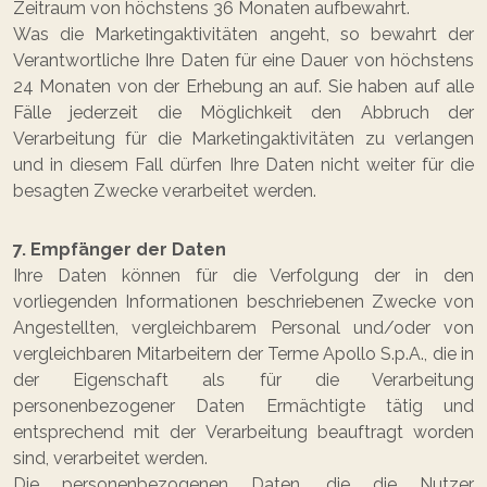
Zeitraum von höchstens 36 Monaten aufbewahrt.
Was die Marketingaktivitäten angeht, so bewahrt der
Verantwortliche Ihre Daten für eine Dauer von höchstens
24 Monaten von der Erhebung an auf. Sie haben auf alle
Fälle jederzeit die Möglichkeit den Abbruch der
Verarbeitung für die Marketingaktivitäten zu verlangen
und in diesem Fall dürfen Ihre Daten nicht weiter für die
besagten Zwecke verarbeitet werden.
7. Empfänger der Daten
Ihre Daten können für die Verfolgung der in den
vorliegenden Informationen beschriebenen Zwecke von
Angestellten, vergleichbarem Personal und/oder von
vergleichbaren Mitarbeitern der Terme Apollo S.p.A., die in
der Eigenschaft als für die Verarbeitung
personenbezogener Daten Ermächtigte tätig und
entsprechend mit der Verarbeitung beauftragt worden
sind, verarbeitet werden.
Die personenbezogenen Daten, die die Nutzer