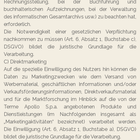
Rechnungsstellung, bei der Buchführung und
buchhalterischen Aufzeichnungen, bei der Verwaltung
des informatischen Gesamtarchivs usw.) zu beachten hat,
erforderlich.
Die Notwendigkeit einer gesetzlichen Verpflichtung
nachkommen zu müssen (Art. 6, Absatz 1, Buchstabe c),
DSGVO) bildet die juristische Grundlage für die
Verarbeitung.
C) Direktmarketing
Auf die spezielle Einwilligung des Nutzers hin können die
Daten zu Marketingzwecken wie dem Versand von
Werbematerial, geschäftlichen Informationen und/oder
Verkaufsförderungsinformationen, Direktverkaufsmaterial
und für die Marktforschung im Hinblick auf die von der
Terme Apollo S.p.a. angebotenen Produkte und
Dienstleistungen (im Nachfolgenden insgesamt als
„Marketingaktivitäten“ bezeichnet) verarbeitet werden.
Die Einwilligung (Art. 6, Absatz 1, Buchstabe a), DSGVO)
bildet die juristische Grundlage für die Verarbeitung.