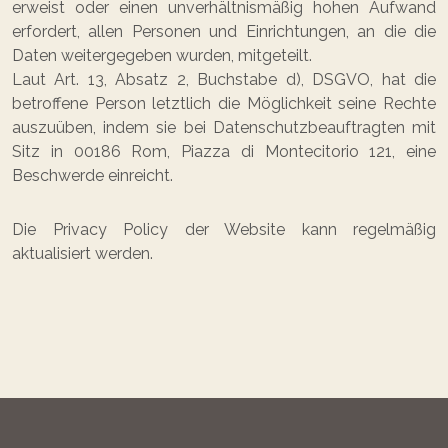
erweist oder einen unverhältnismäßig hohen Aufwand
erfordert, allen Personen und Einrichtungen, an die die
Daten weitergegeben wurden, mitgeteilt.
Laut Art. 13, Absatz 2, Buchstabe d), DSGVO, hat die
betroffene Person letztlich die Möglichkeit seine Rechte
auszuüben, indem sie bei Datenschutzbeauftragten mit
Sitz in 00186 Rom, Piazza di Montecitorio 121, eine
Beschwerde einreicht.
Die Privacy Policy der Website kann regelmäßig
aktualisiert werden.