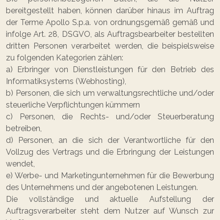
bereitgestellt haben, können darüber hinaus im Auftrag
der Terme Apollo S.p.a. von ordnungsgemäß gemäß und
infolge Art. 28, DSGVO, als Auftragsbearbeiter bestellten
dritten Personen verarbeitet werden, die beispielsweise
zu folgenden Kategorien zählen:
a) Erbringer von Dienstleistungen für den Betrieb des
Informatiksystems (Webhosting),
b) Personen, die sich um verwaltungsrechtliche und/oder
steuerliche Verpflichtungen kümmern
c) Personen, die Rechts- und/oder Steuerberatung
betreiben,
d) Personen, an die sich der Verantwortliche für den
Vollzug des Vertrags und die Erbringung der Leistungen
wendet,
e) Werbe- und Marketingunternehmen für die Bewerbung
des Unternehmens und der angebotenen Leistungen.
Die vollständige und aktuelle Aufstellung der
Auftragsverarbeiter steht dem Nutzer auf Wunsch zur