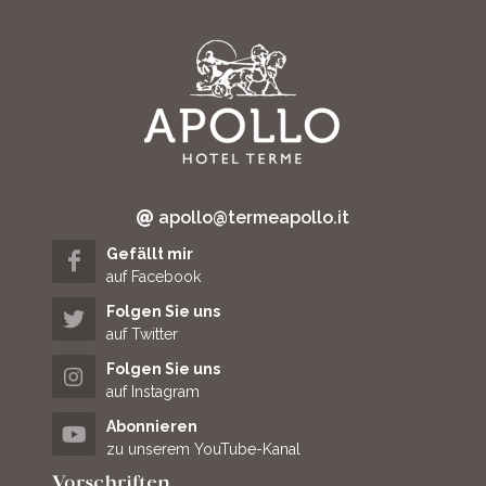
apollo@termeapollo.it
Gefällt mir
auf Facebook
Folgen Sie uns
auf Twitter
Folgen Sie uns
auf Instagram
Abonnieren
zu unserem YouTube-Kanal
Vorschriften