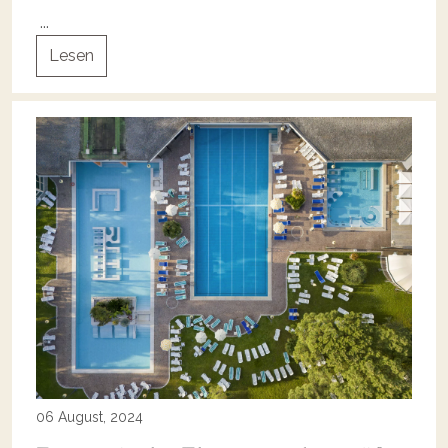
...
Lesen
06 August, 2024