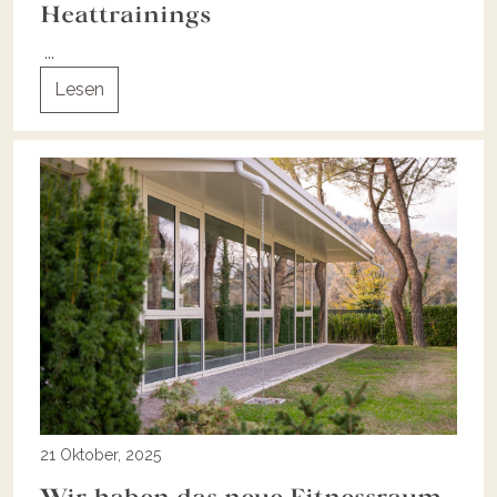
Heattrainings
...
Lesen
21 Oktober, 2025