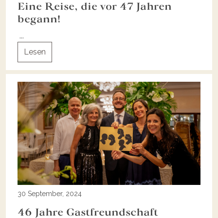
Eine Reise, die vor 47 Jahren
begann!
...
Lesen
30 September, 2024
46 Jahre Gastfreundschaft