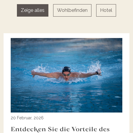
Zeige alles
Wohlbefinden
Hotel
20 Februar, 2026
Entdecken Sie die Vorteile des