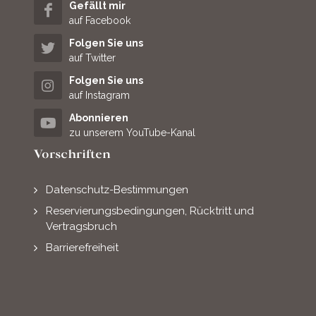
Gefällt mir
auf Facebook
Folgen Sie uns
auf Twitter
Folgen Sie uns
auf Instagram
Abonnieren
zu unserem YouTube-Kanal
Vorschriften
Datenschutz-Bestimmungen
Reservierungsbedingungen, Rücktritt und
Vertragsbruch
Barrierefreiheit