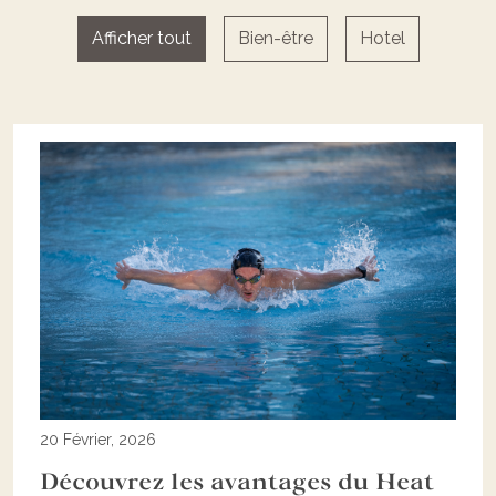
Afficher tout
Bien-être
Hotel
20 Février, 2026
Découvrez les avantages du Heat