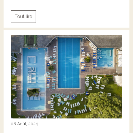
...
Tout lire
06 Août, 2024