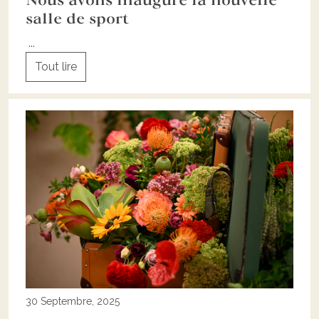
Nous avons inauguré la nouvelle
salle de sport
...
Tout lire
30 Septembre, 2025