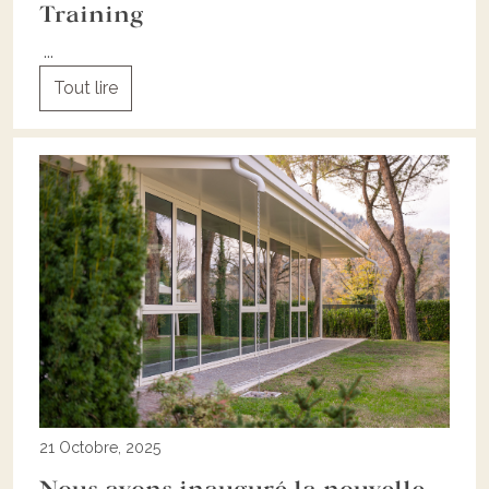
Training
...
Tout lire
21 Octobre, 2025