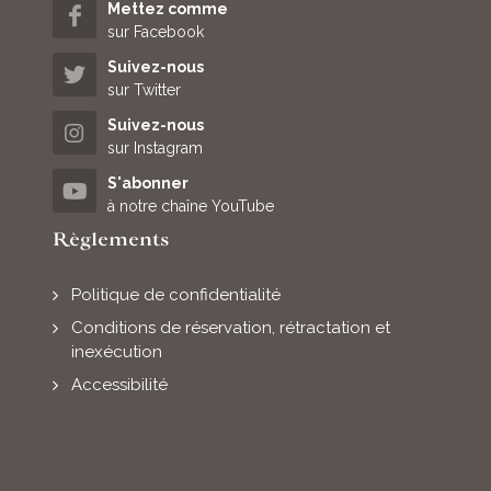
Mettez comme
sur Facebook
Suivez-nous
sur Twitter
Suivez-nous
sur Instagram
S'abonner
à notre chaîne YouTube
Règlements
Politique de confidentialité
Conditions de réservation, rétractation et
inexécution
Accessibilité